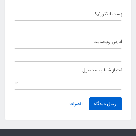
پست الکترونیک
آدرس وب‌سایت
امتیاز شما به محصول
ارسال دیدگاه
انصراف