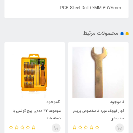
PCB Steel Drill 1.2MM 3.175mm
محصولات مرتبط
ناموجود
ناموجود
آچار کوچک مهره 8 مخصوص پرینتر
مجموعه 32 عددی پیچ گوشتی با
سه بعدی
دسته بلند