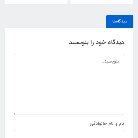
دیدگاه‌ها
دیدگاه خود را بنویسید
نام و نام خانوادگی