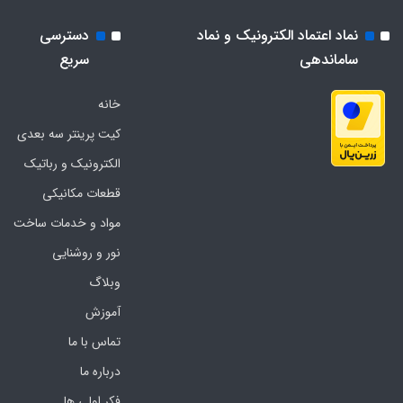
نماد اعتماد الکترونیک و نماد
دسترسی
ساماندهی
سریع
خانه
کیت پرینتر سه بعدی
الکترونیک و رباتیک
قطعات مکانیکی
مواد و خدمات ساخت
نور و روشنایی
وبلاگ
آموزش
تماس با ما
درباره ما
فکر اولی ها