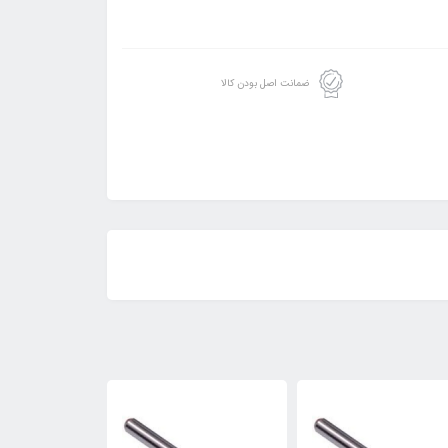
ضمانت اصل بودن کالا