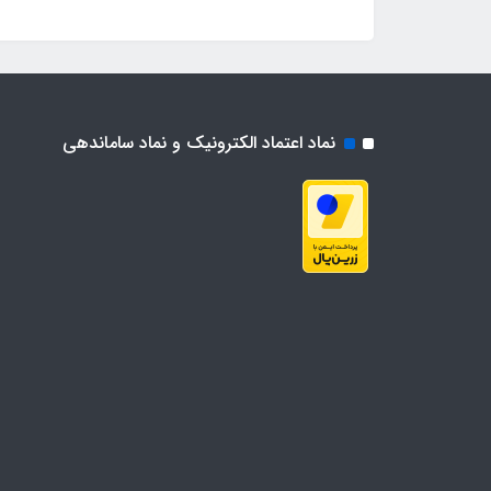
نماد اعتماد الکترونیک و نماد ساماندهی