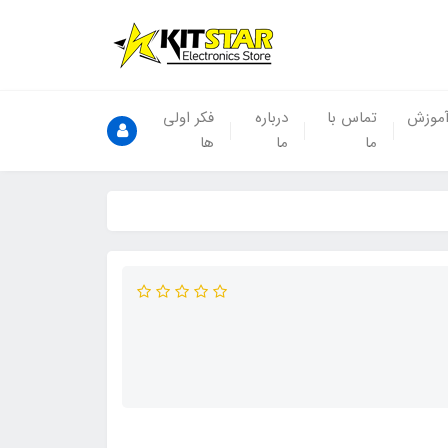
موزش
تماس با
درباره
فکر اولی
ما
ما
ها