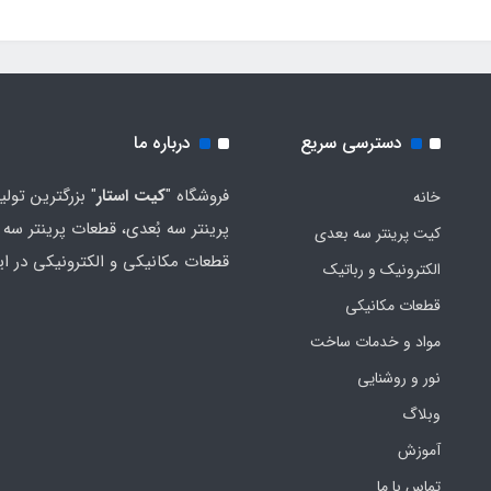
دسترسی سریع
درباره ما
فروشگاه "
کیت استار
" بزرگترین تولی
خانه
پرینتر سه بُعدی، قطعات پرینتر سه ب
کیت پرینتر سه بعدی
قطعات مکانیکی و الکترونیکی در ای
الکترونیک و رباتیک
قطعات مکانیکی
مواد و خدمات ساخت
نور و روشنایی
وبلاگ
آموزش
تماس با ما