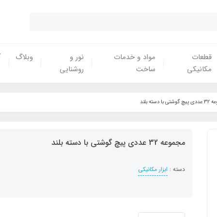
قطعات
مواد و خدمات
نور و
وبلاگ
آ
مکانیکی
ساخت
روشنایی
ی با دسته بلند
مجموعه 32 عددی پیچ گوشتی با دسته بلند
دسته :
ابزار مکانیکی