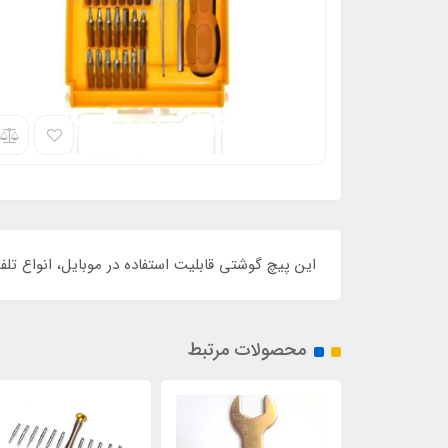
این پیچ گوشتی قابلیت استفاده در موبایل، انواع تلفن
محصولات مرتبط