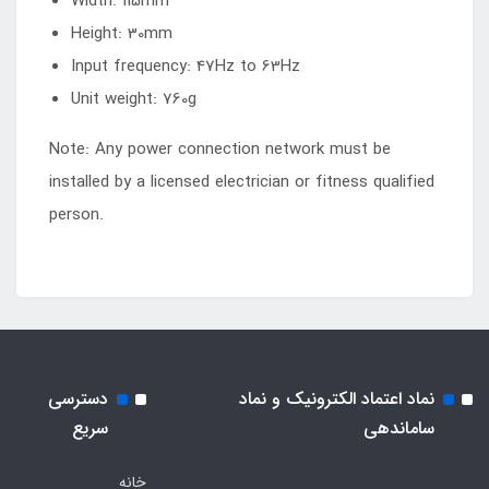
Width: 115mm
Height: 30mm
Input frequency: 47Hz to 63Hz
Unit weight: 760g
Note: Any power connection network must be
installed by a licensed electrician or fitness qualified
person.
نماد اعتماد الکترونیک و نماد
دسترسی
ساماندهی
سریع
خانه