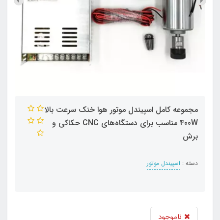
مجموعه کامل اسپیندل موتور هوا خنک سرعت بالا
400W مناسب برای دستگاه‌های CNC حکاکی و
برش
دسته :
اسپیندل موتور
ناموجود