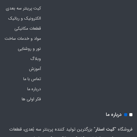
کیت پرینتر سه بعدی
الکترونیک و رباتیک
قطعات مکانیکی
مواد و خدمات ساخت
نور و روشنایی
وبلاگ
آموزش
تماس با ما
درباره ما
فکر اولی ها
درباره ما
فروشگاه "
کیت استار
" بزرگترین تولید کننده پرینتر سه بُعدی، قطعات