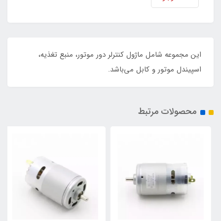
این مجموعه شامل ماژول کنترلر دور موتور، منبع تغذیه،
اسپیندل موتور و کابل می‌باشد.
محصولات مرتبط