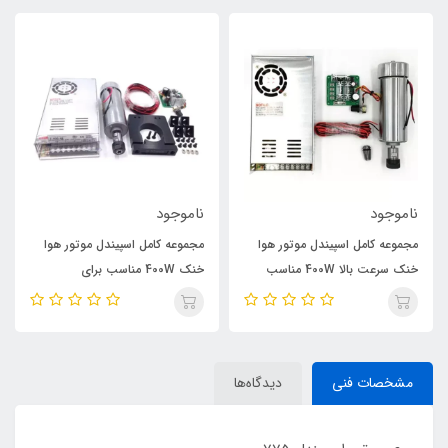
ناموجود
ناموجود
مجموعه کامل اسپیندل موتور هوا
مجموعه کامل اسپیندل موتور هوا
خنک سرعت بالا 400W مناسب
خنک 400W مناسب برای
برای دستگاه‌های CNC حکاکی و
دستگاه‌های CNC
برش
مشخصات فنی
دیدگاه‌ها