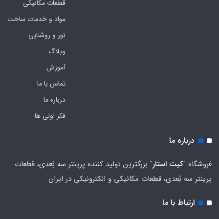
قطعات مکانیکی
مواد و خدمات ساخت
نور و روشنایی
وبلاگ
آموزش
تماس با ما
درباره ما
فکر اولی ها
درباره ما
فروشگاه "
کیت استار
" بزرگترین تولید کننده پرینتر سه بُعدی، قطعات
پرینتر سه بُعدی، قطعات مکانیکی و الکترونیکی در ایران
ارتباط با ما