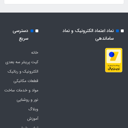
نماد اعتماد الکترونیک و نماد
دسترسی
ساماندهی
سریع
خانه
کیت پرینتر سه بعدی
الکترونیک و رباتیک
قطعات مکانیکی
مواد و خدمات ساخت
نور و روشنایی
وبلاگ
آموزش