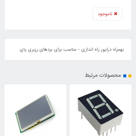
ناموجود
بهمراه درایور راه اندازی - مناسب برای بردهای رزبری پای
محصولات مرتبط