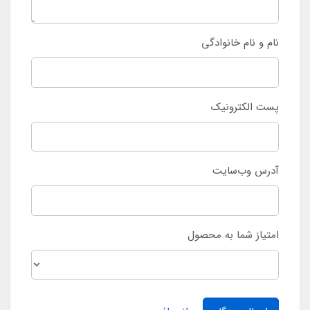
نام و نام خانوادگی
پست الکترونیک
آدرس وب‌سایت
امتیاز شما به محصول