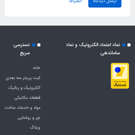
ارسال دیدگاه
انصراف
نماد اعتماد الکترونیک و نماد
دسترسی
ساماندهی
سریع
خانه
کیت پرینتر سه بعدی
الکترونیک و رباتیک
قطعات مکانیکی
مواد و خدمات ساخت
نور و روشنایی
وبلاگ