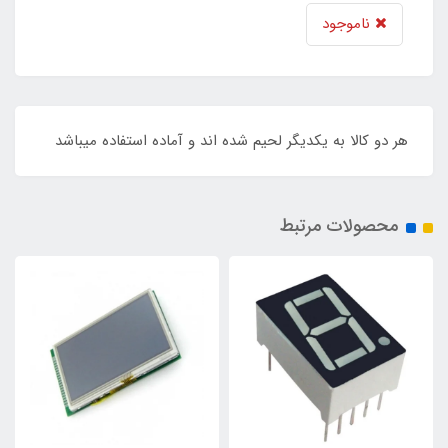
ناموجود
هر دو کالا به یکدیگر لحیم شده اند و آماده استفاده میباشد
محصولات مرتبط