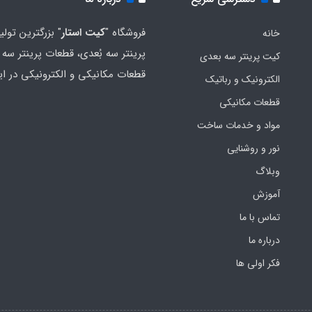
فروشگاه "
کیت استار
" بزرگترین تولی
خانه
پرینتر سه بُعدی، قطعات پرینتر سه ب
کیت پرینتر سه بعدی
قطعات مکانیکی و الکترونیکی در ای
الکترونیک و رباتیک
قطعات مکانیکی
مواد و خدمات ساخت
نور و روشنایی
وبلاگ
آموزش
تماس با ما
درباره ما
فکر اولی ها