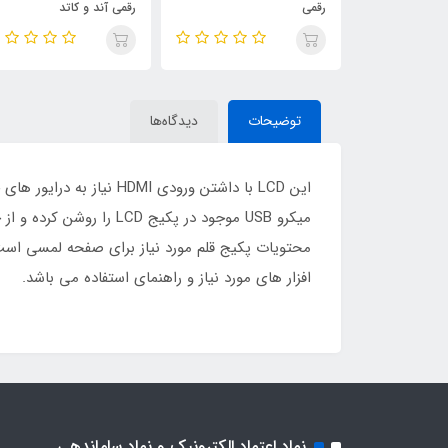
رقمی
رقمی آند و کاتد
توضیحات
دیدگاه‌ها
محتویات پکیج قلم مورد نیاز برای صفحه لمسی است. 
افزار های مورد نیاز و راهنمای استفاده می باشد.
نماد اعتماد الکترونیک و نماد ساماندهی