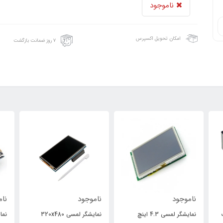
ناموجود
امکان تحویل اکسپرس
۷ روز ضمانت بازگشت
ناموجود
ناموجود
نام
نمایشگر لمسی 4.3 اینچ
نمایشگر لمسی 320x480