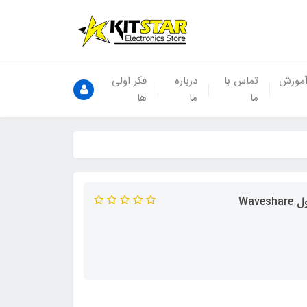
موزش
تماس با
درباره
فکر اولی
ما
ما
ها