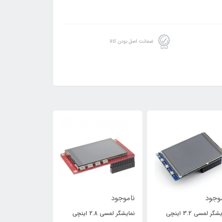
ضمانت اصل بودن کالا
وجود
ناموجود
ناموجود
نمایشگر لمسی 3.2 اینچی
نمایشگر لمسی 2.8 اینچی