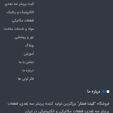
کیت پرینتر سه بعدی
الکترونیک و رباتیک
قطعات مکانیکی
مواد و خدمات ساخت
نور و روشنایی
وبلاگ
آموزش
تماس با ما
درباره ما
فکر اولی ها
درباره ما
فروشگاه "
کیت استار
" بزرگترین تولید کننده پرینتر سه بُعدی، قطعات
پرینتر سه بُعدی، قطعات مکانیکی و الکترونیکی در ایران