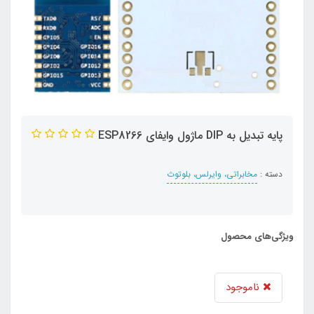
پایه تبدیل به DIP ماژول وایفای ESP8266
دسته :
مخابراتی، وایرلس، بلوتوث
ویژگی‌های محصول
ناموجود