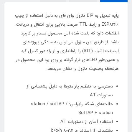
پایه تبدیل به DIP ماژول وای فای به دلیل استفاده از چیپ
ESP8266 و رابط TTL سرعت بالایی برای انتقال و دریافت
اطلاعات دارد که باعث شده این محصول بسیار پر کاربرد
باشد. از طریق این ماژول می‌توان به سادگی پروژه‌های
اینترنت اشیاء (IOT) را راه‌اندازی و از راه دور کنترل کرد
و همین‌طور LEDهای قرار گرفته بر روی برد این محصول در
هرلحظه وضعیت ماژول را نشان می‌دهد.
دسترسی به تنظیم پارامترها به دلیل پشتیبانی از
دستورات AT
حالت‌های شبکه وایرلس: station / softAP /
SoftAP + station
استفاده آسان از دستورات AT
پشتیبانی از استاندارد 802.11 b/g/n