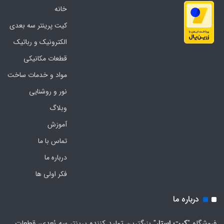
خانه
کیت پرینتر سه بعدی
الکترونیک و رباتیک
قطعات مکانیکی
مواد و خدمات ساخت
نور و روشنایی
وبلاگ
آموزش
تماس با ما
درباره ما
فکر اولی ها
درباره ما
فروشگاه "
کیت استار
" بزرگترین تولید کننده پرینتر سه بُعدی، قطعات