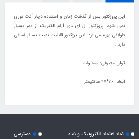
این پروژکتور پس از گذشت زمان و استفاده دچار اُفت نوری
نمی شود. پروژکتور ال ای دی آرام الکتریک از عمر بسیار
طولانی بهره می برد. این پرژکتور قابلیت نصب بسیار آسانی
دارد .
توان مصرفی: 1000 وات
ابعاد: 36*97 سانتیمتر
نماد اعتماد الکترونیک و نماد
دسترسی