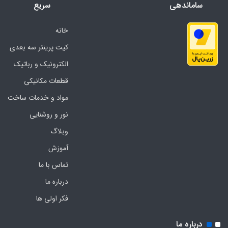
ساماندهی
سریع
خانه
کیت پرینتر سه بعدی
الکترونیک و رباتیک
قطعات مکانیکی
مواد و خدمات ساخت
نور و روشنایی
وبلاگ
آموزش
تماس با ما
درباره ما
فکر اولی ها
درباره ما