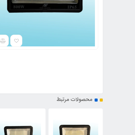
محصولات مرتبط