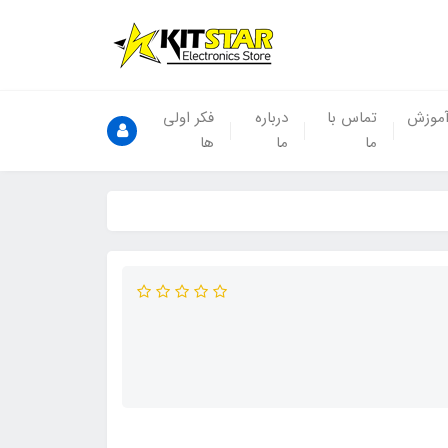
موزش
تماس با
درباره
فکر اولی
ما
ما
ها