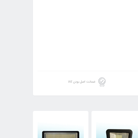
ضمانت اصل بودن کالا