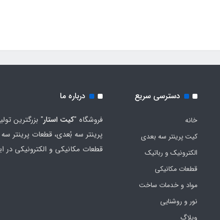
دسترسی سریع
درباره ما
فروشگاه "
کیت استار
" بزرگترین تولی
خانه
پرینتر سه بُعدی، قطعات پرینتر سه ب
کیت پرینتر سه بعدی
قطعات مکانیکی و الکترونیکی در ای
الکترونیک و رباتیک
قطعات مکانیکی
مواد و خدمات ساخت
نور و روشنایی
وبلاگ