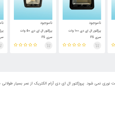
ناموجود
ناموجود
نام
پرژکتور ال ای دی 100 وات
پرژکتور ال ای دی 50 وات
سری FS
سری FS
سری
ت نوری نمی شود. پروژکتور ال ای دی آرام الکتریک از عمر بسیار طولانی ب