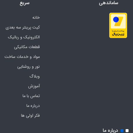
ساماندهی
سریع
خانه
کیت پرینتر سه بعدی
الکترونیک و رباتیک
قطعات مکانیکی
مواد و خدمات ساخت
نور و روشنایی
وبلاگ
آموزش
تماس با ما
درباره ما
فکر اولی ها
درباره ما