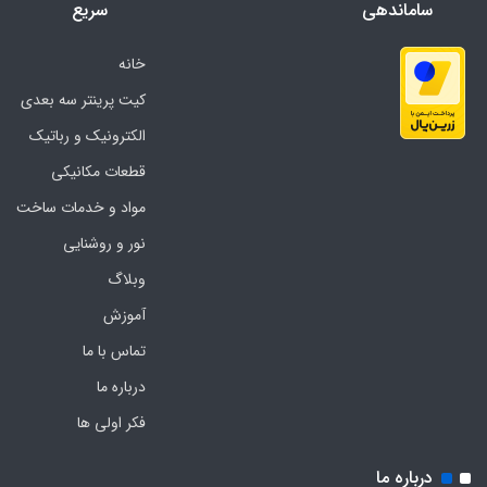
ساماندهی
سریع
خانه
کیت پرینتر سه بعدی
الکترونیک و رباتیک
قطعات مکانیکی
مواد و خدمات ساخت
نور و روشنایی
وبلاگ
آموزش
تماس با ما
درباره ما
فکر اولی ها
درباره ما