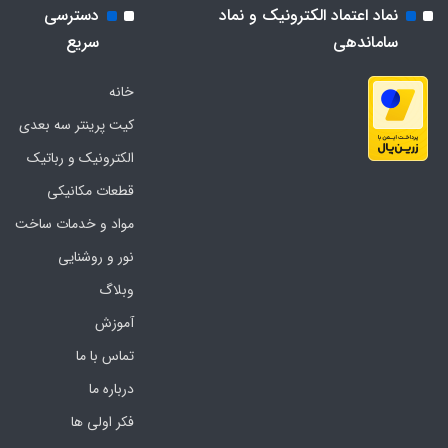
نماد اعتماد الکترونیک و نماد
دسترسی
ساماندهی
سریع
خانه
کیت پرینتر سه بعدی
الکترونیک و رباتیک
قطعات مکانیکی
مواد و خدمات ساخت
نور و روشنایی
وبلاگ
آموزش
تماس با ما
درباره ما
فکر اولی ها