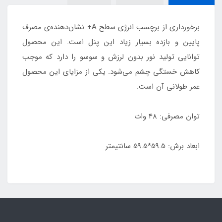
برخورداری از برچسب انرژی سطح A+ نشان‌دهنده‌ی مصرف
پایین و بازده بسیار زیاد این پنل است. این محصول
توانایی تولید نور بدون لرزش و سوسو را دارد که موجب
کاهش خستگی چشم می‌شود. یکی از مزایای این محصول
عمر طولانی آن است.
توان مصرفی: 48 وات
ابعاد برش: 59.5*59.5 سانتیمتر