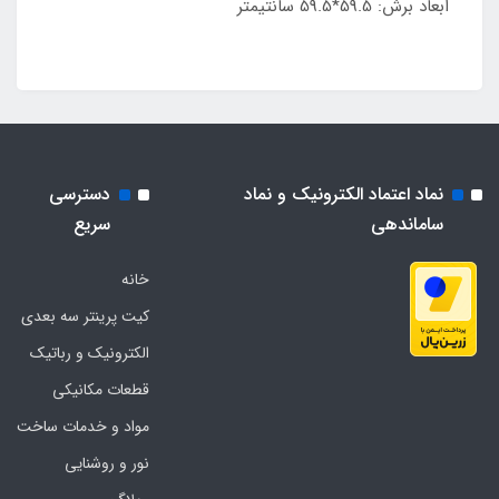
ابعاد برش: 59.5*59.5 سانتیمتر
نماد اعتماد الکترونیک و نماد
دسترسی
ساماندهی
سریع
خانه
کیت پرینتر سه بعدی
الکترونیک و رباتیک
قطعات مکانیکی
مواد و خدمات ساخت
نور و روشنایی