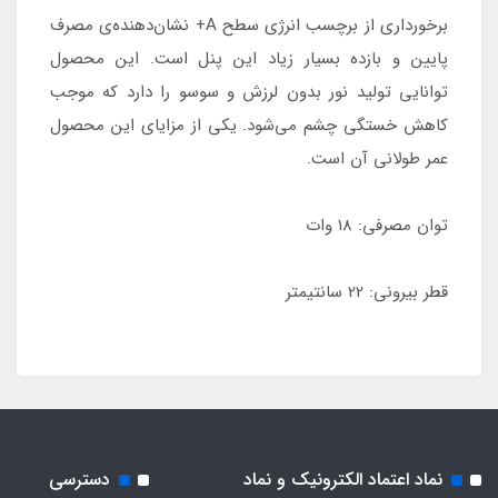
برخورداری از برچسب انرژی سطح A+ نشان‌دهنده‌ی مصرف
پایین و بازده بسیار زیاد این پنل است. این محصول
توانایی تولید نور بدون لرزش و سوسو را دارد که موجب
کاهش خستگی چشم می‌شود. یکی از مزایای این محصول
عمر طولانی آن است.
توان مصرفی: 18 وات
قطر بیرونی: 22 سانتیمتر
نماد اعتماد الکترونیک و نماد
دسترسی