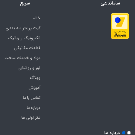
ساماندهی
سریع
خانه
کیت پرینتر سه بعدی
الکترونیک و رباتیک
قطعات مکانیکی
مواد و خدمات ساخت
نور و روشنایی
وبلاگ
آموزش
تماس با ما
درباره ما
فکر اولی ها
درباره ما