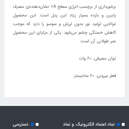
برخورداری از برچسب انرژی سطح A+ نشان‌دهنده‌ی مصرف
پایین و بازده بسیار زیاد این پنل است. این محصول
توانایی تولید نور بدون لرزش و سوسو را دارد که موجب
کاهش خستگی چشم می‌شود. یکی از مزایای این محصول
عمر طولانی آن است.
توان مصرفی: 60 وات
قطر بیرونی: 60 سانتیمتر
نماد اعتماد الکترونیک و نماد
دسترسی