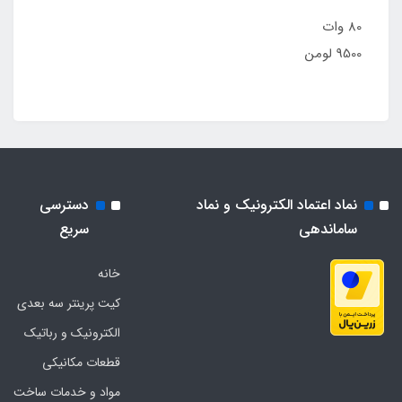
80 وات
9500 لومن
نماد اعتماد الکترونیک و نماد
دسترسی
ساماندهی
سریع
خانه
کیت پرینتر سه بعدی
الکترونیک و رباتیک
قطعات مکانیکی
مواد و خدمات ساخت