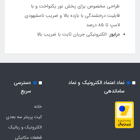
طراحی مخصوص برای پخش نور یکنواخت و با
قابلیت درخشندگی با بازده بالا و ضریب نامشهودی
لامپ تا 85 درصد
درایور
: الکترونیکی جریان ثابت با ضریب بالا
نماد اعتماد الکترونیک و نماد
دسترسی
ساماندهی
سریع
خانه
کیت پرینتر سه بعدی
الکترونیک و رباتیک
قطعات مکانیکی