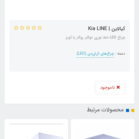
کیالاین | Kia LINE
چراغ LED خط نوری توکار، روکار یا آویز
دسته :
چراغ‌های ال‌ای‌دی (LED)
ناموجود
محصولات مرتبط