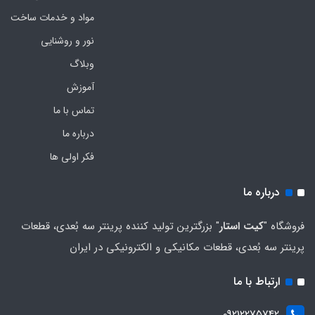
مواد و خدمات ساخت
نور و روشنایی
وبلاگ
آموزش
تماس با ما
درباره ما
فکر اولی ها
درباره ما
فروشگاه "
کیت استار
" بزرگترین تولید کننده پرینتر سه بُعدی، قطعات
پرینتر سه بُعدی، قطعات مکانیکی و الکترونیکی در ایران
ارتباط با ما
09212275742