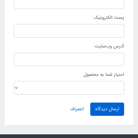
پست الکترونیک
آدرس وب‌سایت
امتیاز شما به محصول
ارسال دیدگاه
انصراف