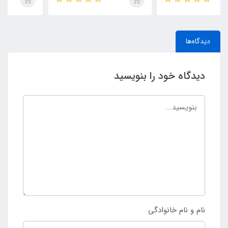
دیدگاه‌ها
دیدگاه خود را بنویسید
نام و نام خانوادگی