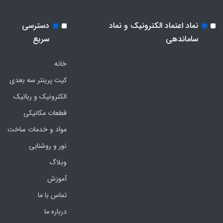
نماد اعتماد الکترونیک و نماد
دسترسی
ساماندهی
سریع
خانه
کیت پرینتر سه بعدی
الکترونیک و رباتیک
قطعات مکانیکی
مواد و خدمات ساخت
نور و روشنایی
وبلاگ
آموزش
تماس با ما
درباره ما