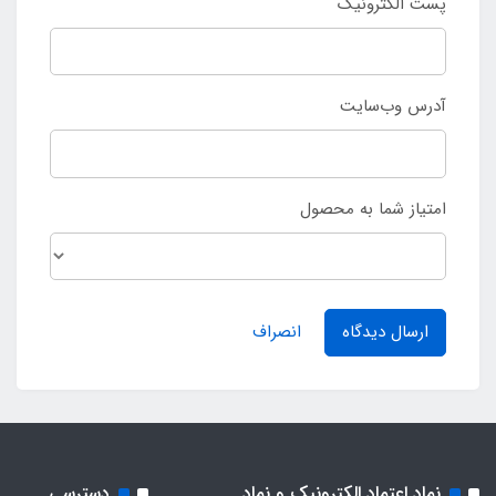
پست الکترونیک
آدرس وب‌سایت
امتیاز شما به محصول
ارسال دیدگاه
انصراف
نماد اعتماد الکترونیک و نماد
دسترسی