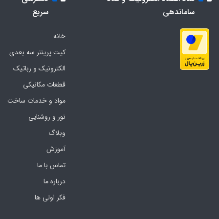
ساماندهی
سریع
خانه
کیت پرینتر سه بعدی
الکترونیک و رباتیک
قطعات مکانیکی
مواد و خدمات ساخت
نور و روشنایی
وبلاگ
آموزش
تماس با ما
درباره ما
فکر اولی ها