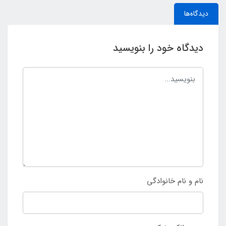
دیدگاه‌ها
دیدگاه خود را بنویسید
نام و نام خانوادگی