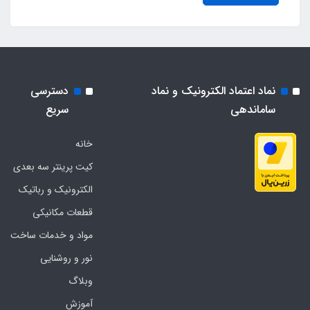
نماد اعتماد الکترونیک و نماد
دسترسی
ساماندهی
سریع
خانه
کیت پرینتر سه بعدی
الکترونیک و رباتیک
قطعات مکانیکی
مواد و خدمات ساخت
نور و روشنایی
وبلاگ
آموزش