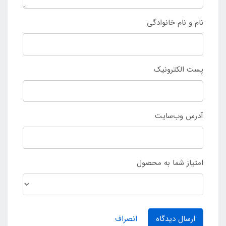
نام و نام خانوادگی
پست الکترونیک
آدرس وب‌سایت
امتیاز شما به محصول
ارسال دیدگاه
انصراف