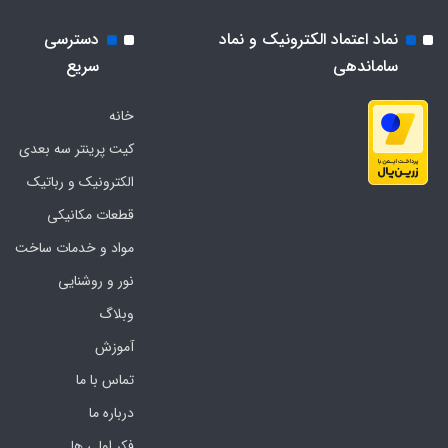
نماد اعتماد الکترونیک و نماد
دسترسی
ساماندهی
سریع
خانه
کیت پرینتر سه بعدی
الکترونیک و رباتیک
قطعات مکانیکی
مواد و خدمات ساخت
نور و روشنایی
وبلاگ
آموزش
تماس با ما
درباره ما
فکر اولی ها