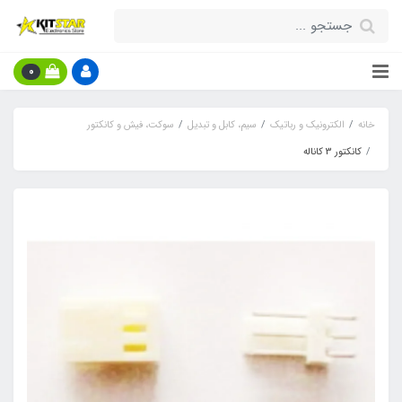
0
خانه
الکترونیک و رباتیک
سیم، کابل و تبدیل
سوکت، فیش و کانکتور
کانکتور 3 کاناله