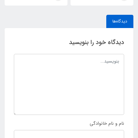
دیدگاه‌ها
دیدگاه خود را بنویسید
نام و نام خانوادگی