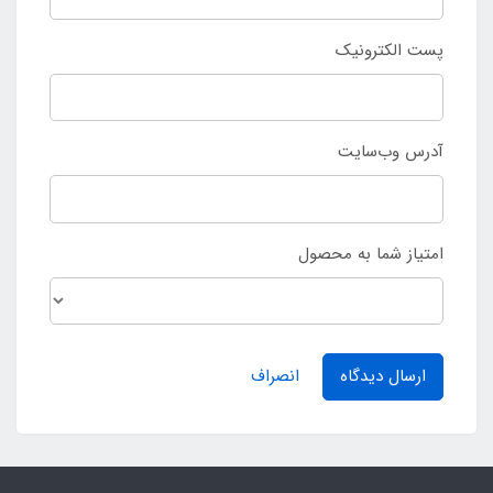
پست الکترونیک
آدرس وب‌سایت
امتیاز شما به محصول
ارسال دیدگاه
انصراف