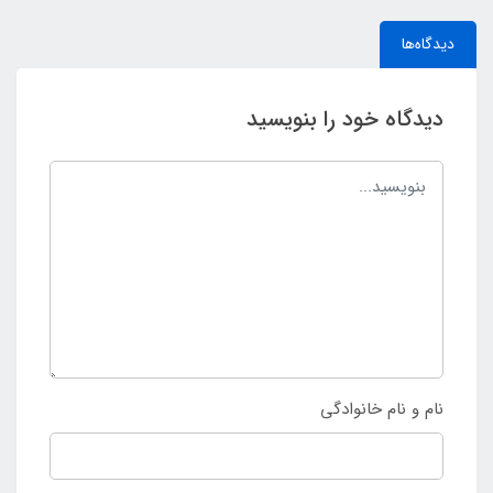
دیدگاه‌ها
دیدگاه خود را بنویسید
نام و نام خانوادگی