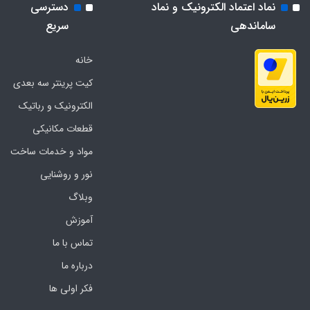
نماد اعتماد الکترونیک و نماد
دسترسی
ساماندهی
سریع
خانه
کیت پرینتر سه بعدی
الکترونیک و رباتیک
قطعات مکانیکی
مواد و خدمات ساخت
نور و روشنایی
وبلاگ
آموزش
تماس با ما
درباره ما
فکر اولی ها