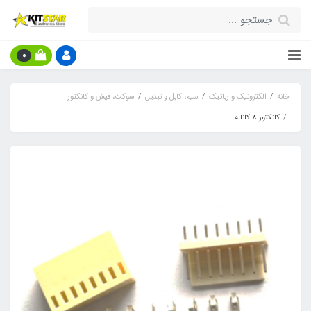
0
خانه
الکترونیک و رباتیک
سیم، کابل و تبدیل
سوکت، فیش و کانکتور
کانکتور 8 کاناله