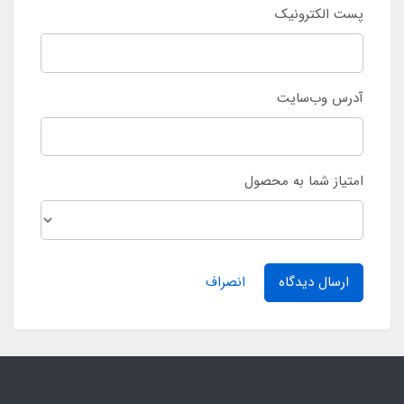
پست الکترونیک
آدرس وب‌سایت
امتیاز شما به محصول
ارسال دیدگاه
انصراف