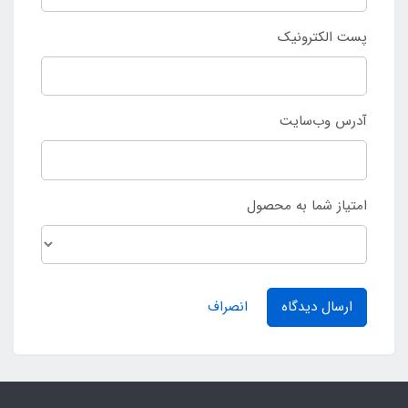
پست الکترونیک
آدرس وب‌سایت
امتیاز شما به محصول
ارسال دیدگاه
انصراف