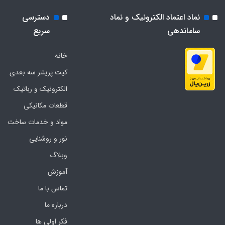
نماد اعتماد الکترونیک و نماد
دسترسی
ساماندهی
سریع
خانه
کیت پرینتر سه بعدی
الکترونیک و رباتیک
قطعات مکانیکی
مواد و خدمات ساخت
نور و روشنایی
وبلاگ
آموزش
تماس با ما
درباره ما
فکر اولی ها