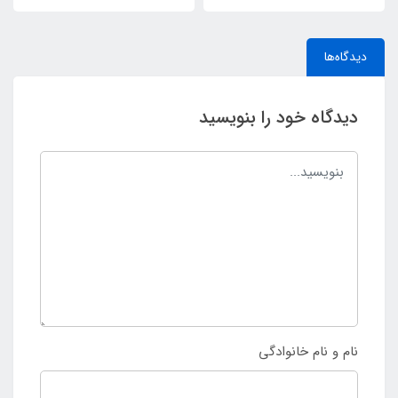
دیدگاه‌ها
دیدگاه خود را بنویسید
نام و نام خانوادگی