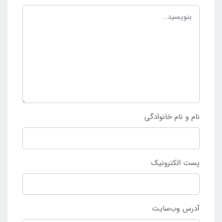
نام و نام خانوادگی
پست الکترونیک
آدرس وب‌سایت