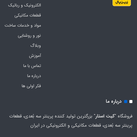
الکترونیک و رباتیک
قطعات مکانیکی
مواد و خدمات ساخت
نور و روشنایی
وبلاگ
آموزش
تماس با ما
درباره ما
فکر اولی ها
درباره ما
فروشگاه "
کیت استار
" بزرگترین تولید کننده پرینتر سه بُعدی، قطعات
پرینتر سه بُعدی، قطعات مکانیکی و الکترونیکی در ایران