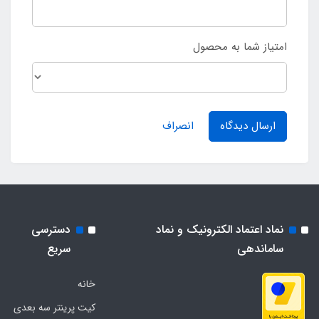
امتیاز شما به محصول
ارسال دیدگاه
انصراف
نماد اعتماد الکترونیک و نماد
دسترسی
ساماندهی
سریع
خانه
کیت پرینتر سه بعدی