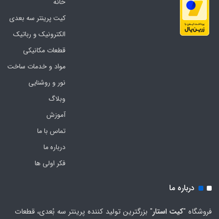
خانه
کیت پرینتر سه بعدی
الکترونیک و رباتیک
قطعات مکانیکی
مواد و خدمات ساخت
نور و روشنایی
وبلاگ
آموزش
تماس با ما
درباره ما
فکر اولی ها
درباره ما
فروشگاه "
کیت استار
" بزرگترین تولید کننده پرینتر سه بُعدی، قطعات