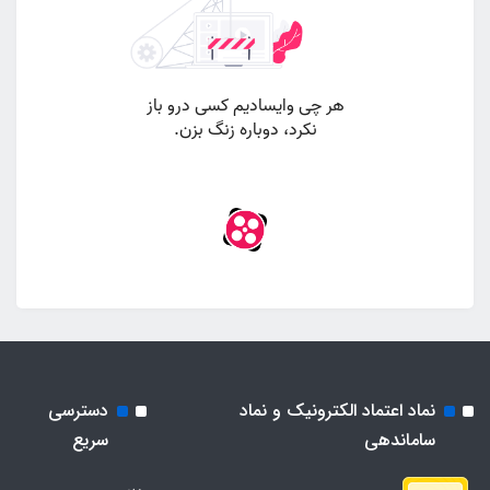
نماد اعتماد الکترونیک و نماد
دسترسی
ساماندهی
سریع