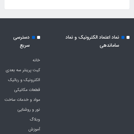
نماد اعتماد الکترونیک و نماد
دسترسی
ساماندهی
سریع
خانه
کیت پرینتر سه بعدی
الکترونیک و رباتیک
قطعات مکانیکی
مواد و خدمات ساخت
نور و روشنایی
وبلاگ
آموزش