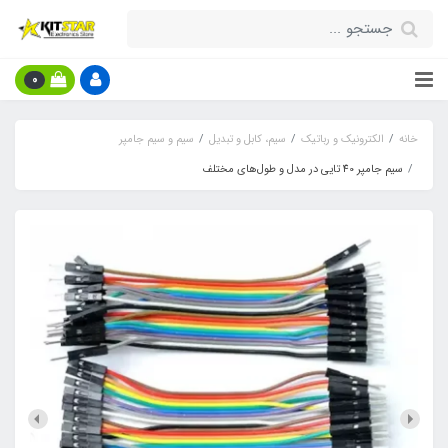
0
خانه
الکترونیک و رباتیک
سیم، کابل و تبدیل
سیم و سیم جامپر
سیم جامپر 40 تایی در مدل و طول‌های مختلف