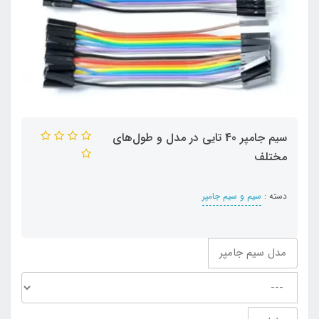
سیم جامپر 40 تایی در مدل و طول‌های
مختلف
دسته :
سیم و سیم جامپر
مدل سیم جامپر