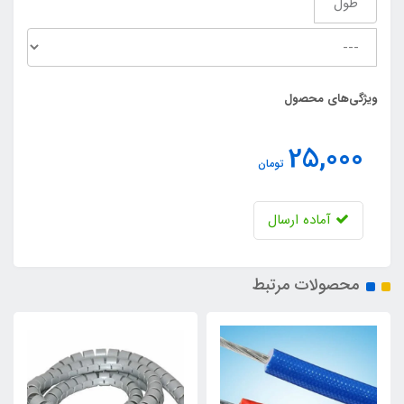
طول
ویژگی‌های محصول
25,000
تومان
آماده ارسال
محصولات مرتبط