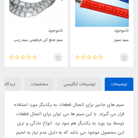
ناموجود
ناموجود
سیم‌ نسوز
سیم جمع کن خرطومی سیم زیپ
توضیحات
توضیحات انگلیسی
مشخصات
دیدگاه‌ها
سیم های جامپر برای اتصال قطعات به یکدیگر مورد استفاده
قرار می گیرند. با این سیم ها می توان برای اتصال قطعات
توسط برد بورد به یکدیگر هم سود برد. انواع مادگی و نری
این محصول موجود می باشد که به دلیل عدم نیاز به لحیم