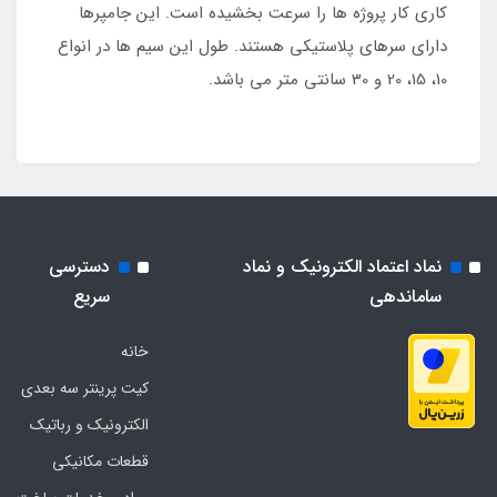
کاری کار پروژه ها را سرعت بخشیده است. این جامپرها
دارای سرهای پلاستیکی هستند. طول این سیم ها در انواع
10، 15، 20 و 30 سانتی متر می باشد.
نماد اعتماد الکترونیک و نماد
دسترسی
ساماندهی
سریع
خانه
کیت پرینتر سه بعدی
الکترونیک و رباتیک
قطعات مکانیکی