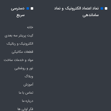
نماد اعتماد الکترونیک و نماد
دسترسی
ساماندهی
سریع
خانه
کیت پرینتر سه بعدی
الکترونیک و رباتیک
قطعات مکانیکی
مواد و خدمات ساخت
نور و روشنایی
وبلاگ
آموزش
تماس با ما
درباره ما
فکر اولی ها