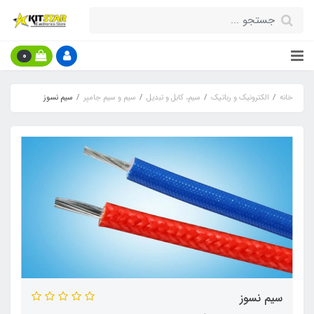
0
خانه
الکترونیک و رباتیک
سیم، کابل و تبدیل
سیم و سیم جامپر
سیم‌ نسوز
سیم‌ نسوز