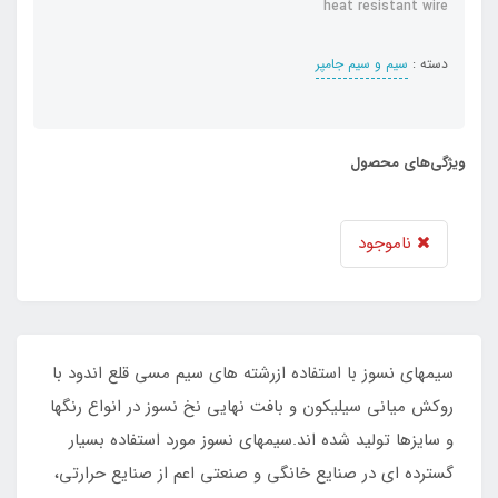
heat resistant wire
دسته :
سیم و سیم جامپر
ویژگی‌های محصول
ناموجود
‎سیمهای نسوز با استفاده ازرشته های سیم مسی قلع اندود با
روکش میانی سیلیکون و بافت نهایی نخ نسوز در انواع رنگها
و سایزها تولید شده اند.سیمهای نسوز مورد استفاده بسیار
گسترده ای در صنایع خانگی و صنعتی اعم از صنایع حرارتی،