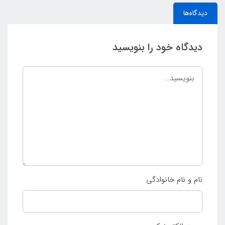
دیدگاه‌ها
دیدگاه خود را بنویسید
نام و نام خانوادگی