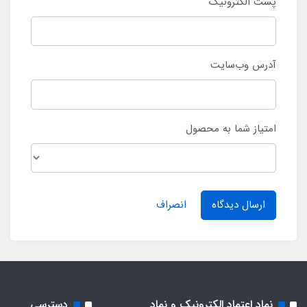
پست الکترونیک
آدرس وب‌سایت
امتیاز شما به محصول
ارسال دیدگاه
انصراف
نماد اعتماد الکترونیک و نماد
دسترسی