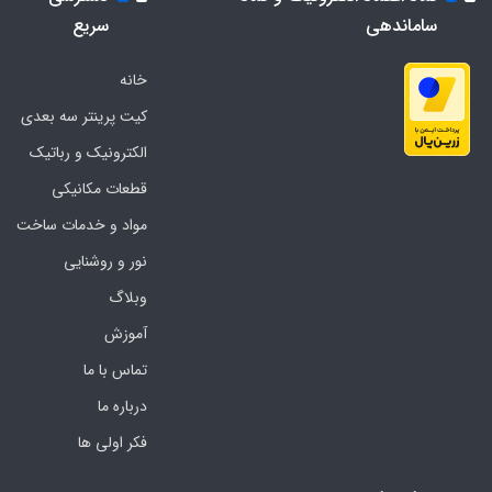
ساماندهی
سریع
خانه
کیت پرینتر سه بعدی
الکترونیک و رباتیک
قطعات مکانیکی
مواد و خدمات ساخت
نور و روشنایی
وبلاگ
آموزش
تماس با ما
درباره ما
فکر اولی ها