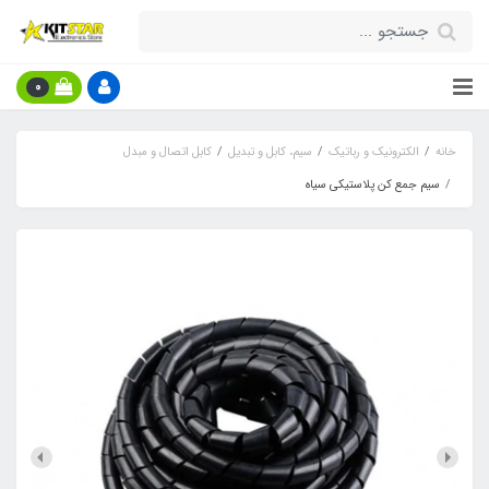
0
خانه
الکترونیک و رباتیک
سیم، کابل و تبدیل
کابل اتصال و مبدل
سیم جمع کن پلاستیکی سیاه