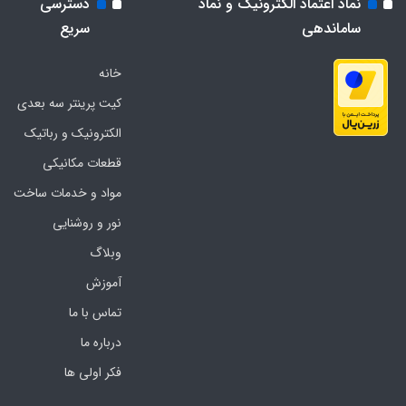
نماد اعتماد الکترونیک و نماد
دسترسی
ساماندهی
سریع
خانه
کیت پرینتر سه بعدی
الکترونیک و رباتیک
قطعات مکانیکی
مواد و خدمات ساخت
نور و روشنایی
وبلاگ
آموزش
تماس با ما
درباره ما
فکر اولی ها