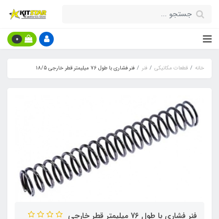
0
خانه
قطعات مکانیکی
فنر
فنر فشاری با طول 76 میلیمتر قطر خارجی 18/5
فنر فشاری با طول 76 میلیمتر قطر خارجی