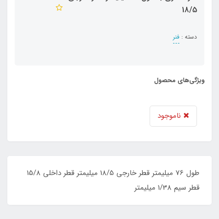
18/5
دسته :
فنر
ویژگی‌های محصول
ناموجود
طول 76 میلیمتر قطر خارجی 18/5 میلیمتر قطر داخلی 15/8
قطر سیم 1/38 میلیمتر