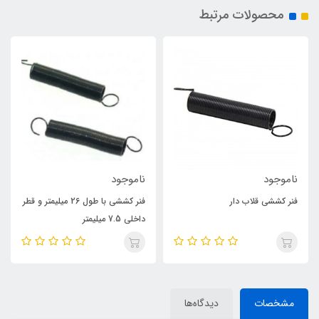
محصولات مرتبط
ناموجود
ناموجود
فنر کششی قلاب دار
فنر کششی با طول 26 میلیمتر و قطر
داخلی 7.5 میلیمتر
مشخصات
دیدگاه‌ها