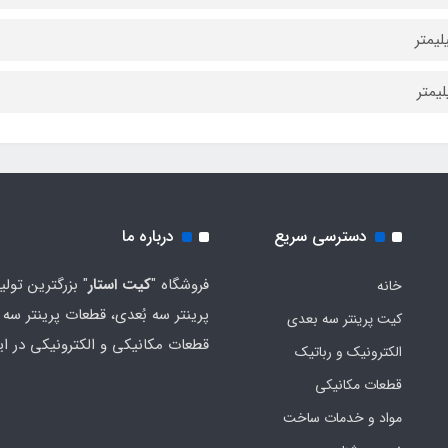
دسترسی سریع
درباره ما
فروشگاه "
کیت استار
" بزرگترین تولی
خانه
پرینتر سه بُعدی، قطعات پرینتر سه ب
کیت پرینتر سه بعدی
قطعات مکانیکی و الکترونیکی در ای
الکترونیک و رباتیک
قطعات مکانیکی
مواد و خدمات ساخت