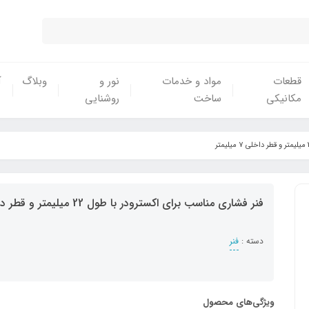
قطعات
مواد و خدمات
نور و
وبلاگ
آ
مکانیکی
ساخت
روشنایی
فنر فشاری مناسب برای اکسترودر با طول 22 میلیمتر و قطر داخلی 7 میلیمتر
دسته :
فنر
ویژگی‌های محصول