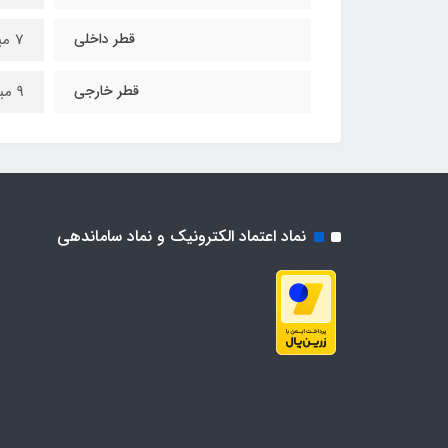
قطر داخلی
7 میلیمتر
قطر خارجی
9 میلیمتر
نماد اعتماد الکترونیک و نماد ساماندهی