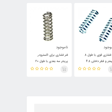
وجود
ناموجود
ناموجود
فنر فشاری قوی با طول 8
فنر فشاری برای اکسترودر
میلیمتر و قطر داخلی 4.8
پرینتر سه بعدی با طول 20
قطر خارجی 18/5
متر
میلی‌متر و قطر داخلی 5
میلی‌متر