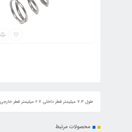
طول 7.3 میلیمتر قطر داخلی 2.7 میلیمتر قطر خارجی 3.5 میلیمتر قطر سیم 0.4 میلیمتر
محصولات مرتبط