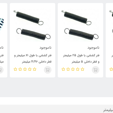
ناموجود
ناموجود
نام
متر
فنر کششی با طول 25 میلیمتر
فنر کششی با طول 61 میلیمتر و
و قطر داخلی 5 میلیمتر
قطر داخلی 4/46 میلیمتر
میلی