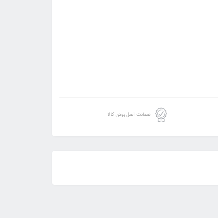
ضمانت اصل بودن کالا