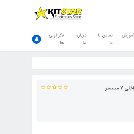
موزش
تماس با
درباره
فکر اولی
ما
ما
ها