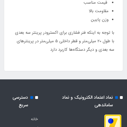
قیمت مناسب
مقاومت بالا
وزن پایین
با توجه به اینکه فنر فشاری برای اکسترودر پرینتر سه بعدی
با طول 20 میلی‌متر و قطر داخلی 5 میلی‌متر در پرینترهای
سه بعدی و دیگر دستگاه‌ها کاربرد دارد
نماد اعتماد الکترونیک و نماد
دسترسی
ساماندهی
سریع
خانه