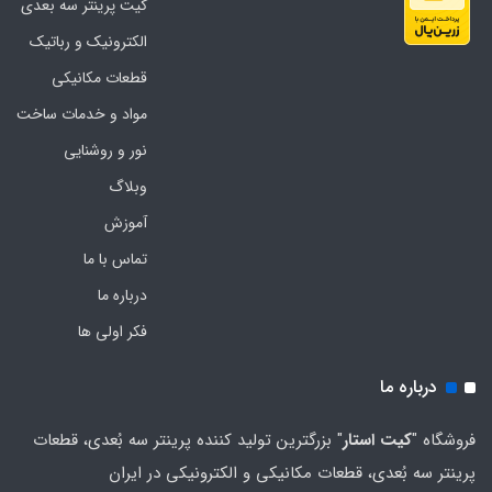
کیت پرینتر سه بعدی
الکترونیک و رباتیک
قطعات مکانیکی
مواد و خدمات ساخت
نور و روشنایی
وبلاگ
آموزش
تماس با ما
درباره ما
فکر اولی ها
درباره ما
فروشگاه "
کیت استار
" بزرگترین تولید کننده پرینتر سه بُعدی، قطعات
پرینتر سه بُعدی، قطعات مکانیکی و الکترونیکی در ایران