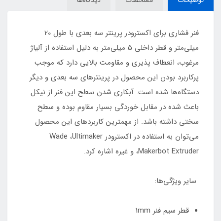
توضیحات
مشخصات
دیدگاه‌ها
فنر فشاری برای اکسترودر پرینتر سه بعدی با طول 20
میلی‌متر و قطر داخلی 5 میلی‌متر به دلیل استفاده از آلیاژ
مرغوب، انعطاف پذیری و مقاومت بالایی دارد که موجب
پرکاربرد بودن این محصول در پرینترهای سه بعدی و دیگر
دستگاه‌ها شده است. آبکاری شدن سطح این فنر از نیکل
باعث شده در مقابل خوردگی بسیار مقاوم بوده و سطح
سختی داشته باشد. از مهمترین کاربرد‌های این محصول
می‌توان به استفاده در اکسترودر Wade ،Ultimaker
،Makerbot Extruder و غیره اشاره کرد.
سایر ویژگی‌ها:
قطر سیم فنر 1mm