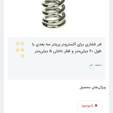
فنر فشاری برای اکسترودر پرینتر سه بعدی با
طول 20 میلی‌متر و قطر داخلی 5 میلی‌متر
دسته :
فنر
ویژگی‌های محصول
ناموجود