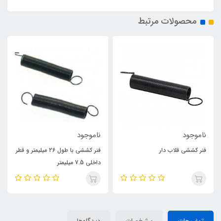
محصولات مرتبط
ناموجود
ناموجود
فنر کششی قلاب دار
فنر کششی با طول 26 میلیمتر و قطر
داخلی 7.5 میلیمتر