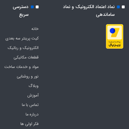
نماد اعتماد الکترونیک و نماد
دسترسی
ساماندهی
سریع
خانه
کیت پرینتر سه بعدی
الکترونیک و رباتیک
قطعات مکانیکی
مواد و خدمات ساخت
نور و روشنایی
وبلاگ
آموزش
تماس با ما
درباره ما
فکر اولی ها