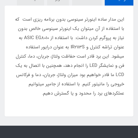
این مدار ساده اینورتر سینوسی بدون برنامه ریزی است که
با استفاده از آن میتوان یک اینورتر سینوسی خالص بدون
نیاز به پروگرم کردن داشت. با استفاده از ASIC EG8010 به
عنوان تراشه کنترل و IR2113S به عنوان درایور استفاده
میشود. این برد قادر است حفاظت ولتاژ، جریان، دما، کنترل
فن و نمایشگر LED را انجام دهد، همچنین با اتصال به یک
LCD ما قادر خواهیم بود میزان ولتاژ، جریان، دما و فرکانس
خروجی را مانیتور کنیم. با استفاده از جامپر میتوانیم
عملکردهای برد را محدود و یا گسترش دهیم.