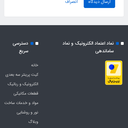
ارسال دیدگاه
انصراف
نماد اعتماد الکترونیک و نماد
دسترسی
ساماندهی
سریع
خانه
کیت پرینتر سه بعدی
الکترونیک و رباتیک
قطعات مکانیکی
مواد و خدمات ساخت
نور و روشنایی
وبلاگ