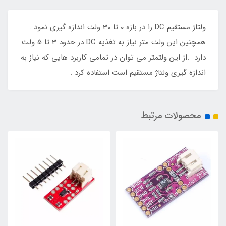
ولتاژ مستقیم DC را در بازه 0 تا 30 ولت اندازه گیری نمود .
همچنین این ولت متر نیاز به تغذیه DC در حدود 3 تا 5 ولت
دارد .از این ولتمتر می توان در تمامی کاربرد هایی که نیاز به
اندازه گیری ولتاژ مستقیم است استفاده کرد .
محصولات مرتبط