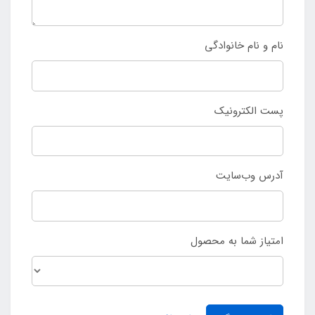
نام و نام خانوادگی
پست الکترونیک
آدرس وب‌سایت
امتیاز شما به محصول