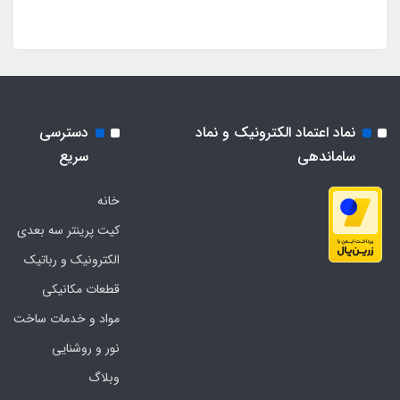
نماد اعتماد الکترونیک و نماد
دسترسی
ساماندهی
سریع
خانه
کیت پرینتر سه بعدی
الکترونیک و رباتیک
قطعات مکانیکی
مواد و خدمات ساخت
نور و روشنایی
وبلاگ