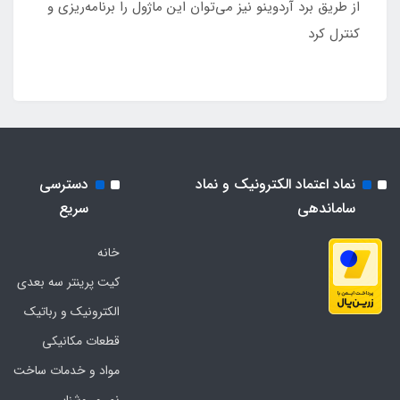
از طریق برد آردوینو نیز می‌توان این ماژول را برنامه‌ریزی و
کنترل کرد
نماد اعتماد الکترونیک و نماد
دسترسی
ساماندهی
سریع
خانه
کیت پرینتر سه بعدی
الکترونیک و رباتیک
قطعات مکانیکی
مواد و خدمات ساخت