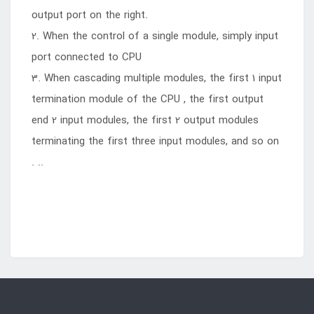
output port on the right.
2. When the control of a single module, simply input
port connected to CPU
3. When cascading multiple modules, the first 1 input
termination module of the CPU , the first output
end 2 input modules, the first 2 output modules
terminating the first three input modules, and so on
. ..