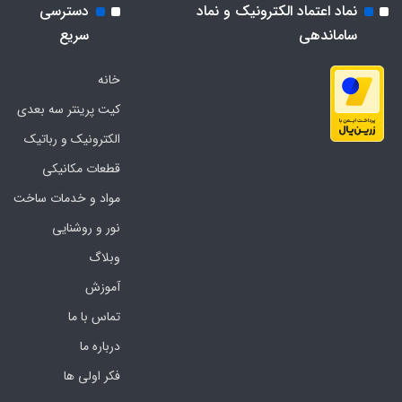
نماد اعتماد الکترونیک و نماد
دسترسی
ساماندهی
سریع
خانه
کیت پرینتر سه بعدی
الکترونیک و رباتیک
قطعات مکانیکی
مواد و خدمات ساخت
نور و روشنایی
وبلاگ
آموزش
تماس با ما
درباره ما
فکر اولی ها