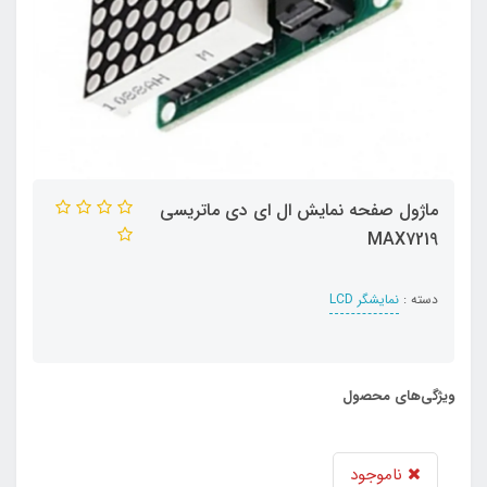
ماژول صفحه نمایش ال ای دی ماتریسی
MAX7219
دسته :
نمایشگر LCD
ویژگی‌های محصول
ناموجود