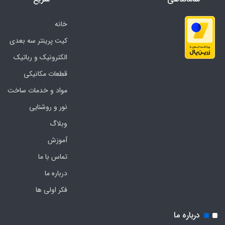
خانه
کیت پرینتر سه بعدی
الکترونیک و رباتیک
قطعات مکانیکی
مواد و خدمات ساخت
نور و روشنایی
وبلاگ
آموزش
تماس با ما
درباره ما
فکر اولی ها
درباره ما