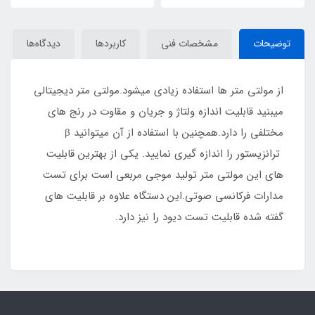
توضیحات
مشخصات فنی
کاربردها
دیدگاه‌ها
از مولتی متر ها استفاده زیادی میشود.مولتی متر دیجیتالی
میبنید قابلیت اندازه ولتاژ و جریان و مقاوت در رنج های
مختلفی را دارد.همچنین با استفاده از آن میتوانید β
ترانزیستور را اندازه گیری نمایید. یکی از بهترین قابلیت
های این مولتی متر تولید موجی مربعی است برای تست
مدارات فرکانسی صوتی.این دستگاه علاوه بر قابلیت های
گفته شده قابلیت تست دیود را نیز دارد.