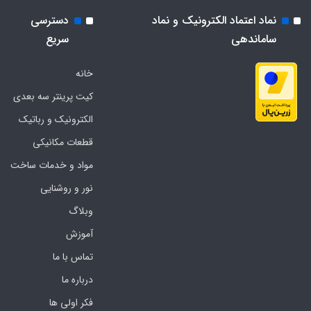
نماد اعتماد الکترونیک و نماد
دسترسی
ساماندهی
سریع
خانه
کیت پرینتر سه بعدی
الکترونیک و رباتیک
قطعات مکانیکی
مواد و خدمات ساخت
نور و روشنایی
وبلاگ
آموزش
تماس با ما
درباره ما
فکر اولی ها