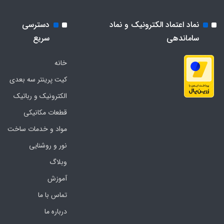
نماد اعتماد الکترونیک و نماد
دسترسی
ساماندهی
سریع
خانه
کیت پرینتر سه بعدی
الکترونیک و رباتیک
قطعات مکانیکی
مواد و خدمات ساخت
نور و روشنایی
وبلاگ
آموزش
تماس با ما
درباره ما