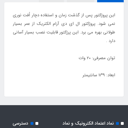
این پروژکتور پس از گذشت زمان و استفاده دچار اُفت نوری
نمی شود. پروژکتور ال ای دی آرام الکتریک از عمر بسیار
طولانی بهره می برد. این پرژکتور قابلیت نصب بسیار آسانی
دارد .
توان مصرفی: 20 وات
ابعاد: 9*11 سانتیمتر
نماد اعتماد الکترونیک و نماد
دسترسی