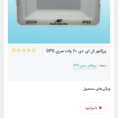
پرژکتور ال ای دی 20 وات سری DPS
دسته :
پروژکتور سری DPS
ویژگی‌های محصول
ناموجود