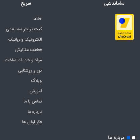
ساماندهی
سریع
خانه
کیت پرینتر سه بعدی
الکترونیک و رباتیک
قطعات مکانیکی
مواد و خدمات ساخت
نور و روشنایی
وبلاگ
آموزش
تماس با ما
درباره ما
فکر اولی ها
درباره ما