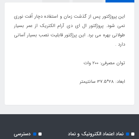
این پروژکتور پس از گذشت زمان و استفاده دچار اُفت نوری
نمی شود. پروژکتور ال ای دی آرام الکتریک از عمر بسیار
طولانی بهره می برد. این پرژکتور قابلیت نصب بسیار آسانی
دارد .
توان مصرفی: 200 وات
ابعاد: 28*37.5 سانتیمتر
نماد اعتماد الکترونیک و نماد
دسترسی