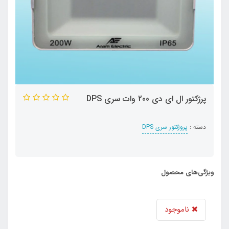
پرژکتور ال ای دی 200 وات سری DPS
دسته :
پروژکتور سری DPS
ویژگی‌های محصول
ناموجود