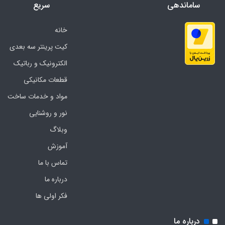
ساماندهی
سریع
خانه
کیت پرینتر سه بعدی
الکترونیک و رباتیک
قطعات مکانیکی
مواد و خدمات ساخت
نور و روشنایی
وبلاگ
آموزش
تماس با ما
درباره ما
فکر اولی ها
درباره ما