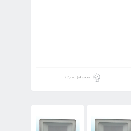
ضمانت اصل بودن کالا