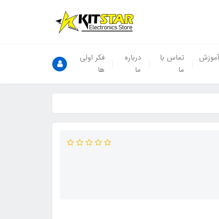
موزش
تماس با
درباره
فکر اولی
ما
ما
ها