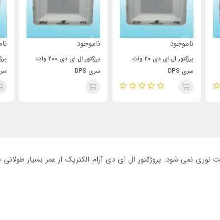
ناموجود
ناموجود
نام
پرژکتور ال ای دی 20 وات
پرژکتور ال ای دی 200 وات
سری DPS
سری DPS
سری 
ت نوری نمی شود. پروژکتور ال ای دی آرام الکتریک از عمر بسیار طولانی ب