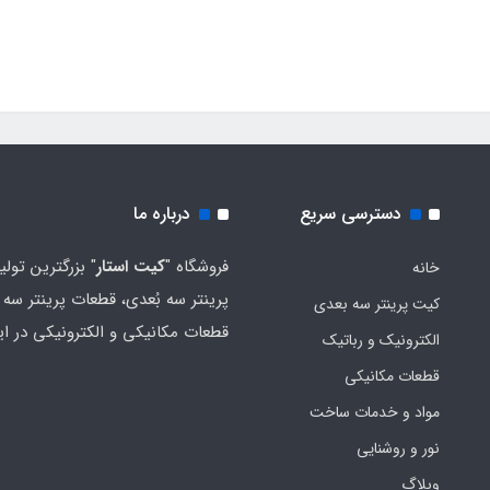
دسترسی سریع
درباره ما
فروشگاه "
کیت استار
" بزرگترین تولی
خانه
پرینتر سه بُعدی، قطعات پرینتر سه ب
کیت پرینتر سه بعدی
قطعات مکانیکی و الکترونیکی در ای
الکترونیک و رباتیک
قطعات مکانیکی
مواد و خدمات ساخت
نور و روشنایی
وبلاگ