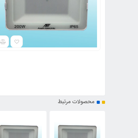
محصولات مرتبط