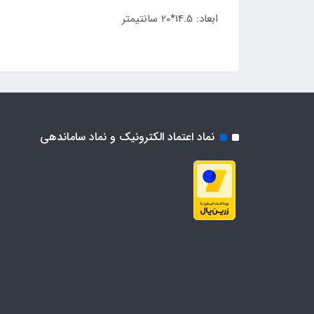
ابعاد: 14.5*20 سانتیمتر
نماد اعتماد الکترونیک و نماد ساماندهی