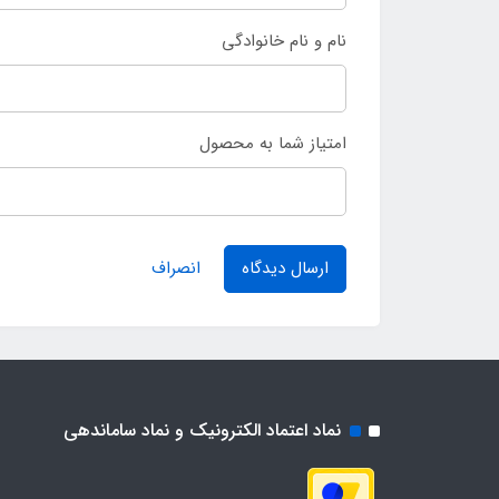
نام و نام خانوادگی
امتیاز شما به محصول
ارسال دیدگاه
انصراف
نماد اعتماد الکترونیک و نماد ساماندهی