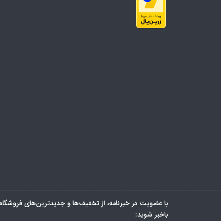
با عضویت در خبرنامه، از تخفیف‌ها و جدیدترین‌های فروشگاه
باخبر شوید: