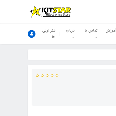
موزش
تماس با
درباره
فکر اولی
ما
ما
ها