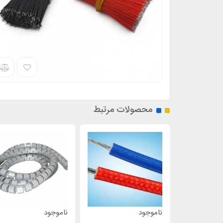
محصولات مرتبط
ناموجود
ناموجود