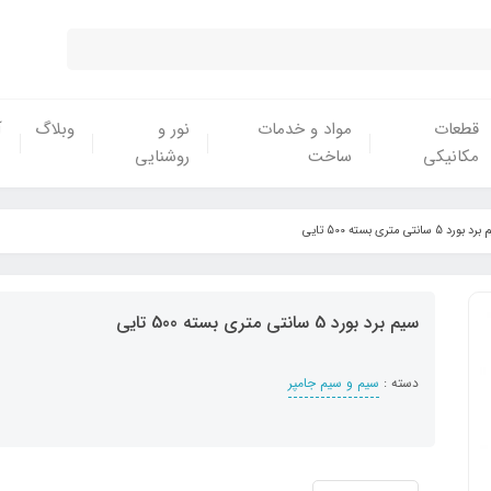
قطعات
مواد و خدمات
نور و
وبلاگ
آ
مکانیکی
ساخت
روشنایی
ورد 5 سانتی متری بسته 500 تایی
سیم برد بورد 5 سانتی متری بسته 500 تایی
دسته :
سیم و سیم جامپر