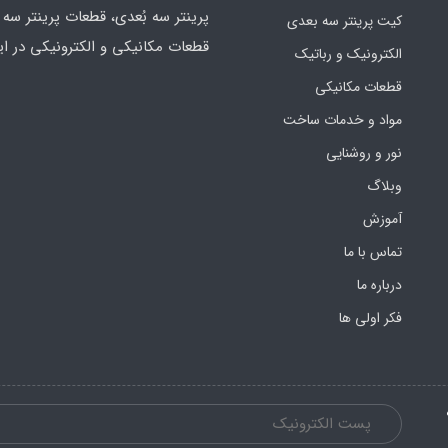
پرینتر سه بُعدی، قطعات پرینتر سه ب
کیت پرینتر سه بعدی
قطعات مکانیکی و الکترونیکی در ای
الکترونیک و رباتیک
قطعات مکانیکی
مواد و خدمات ساخت
نور و روشنایی
وبلاگ
آموزش
تماس با ما
درباره ما
فکر اولی ها