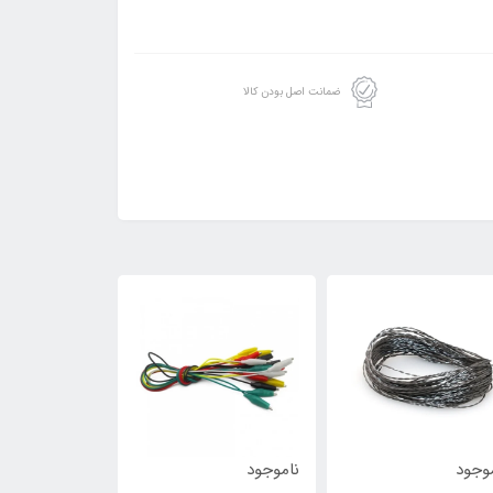
ضمانت اصل بودن کالا
وجود
ناموجود
ناموجود