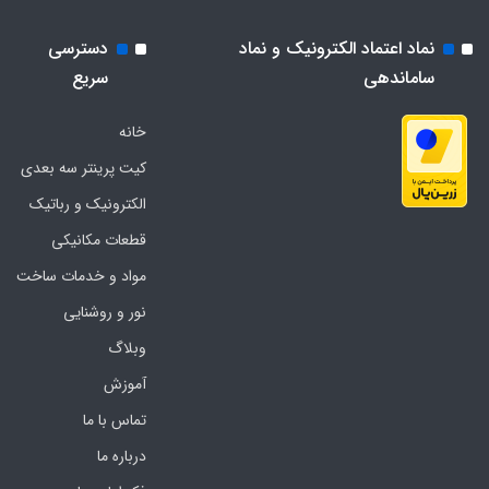
نماد اعتماد الکترونیک و نماد
دسترسی
ساماندهی
سریع
خانه
کیت پرینتر سه بعدی
الکترونیک و رباتیک
قطعات مکانیکی
مواد و خدمات ساخت
نور و روشنایی
وبلاگ
آموزش
تماس با ما
درباره ما