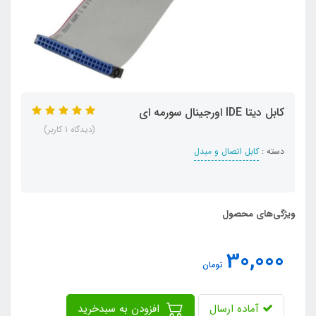
کابل دیتا IDE اورجینال سورمه ای
(دیدگاه 1 کاربر)
دسته :
کابل اتصال و مبدل
ویژگی‌های محصول
30,000
تومان
آماده ارسال
افزودن به سبدخرید