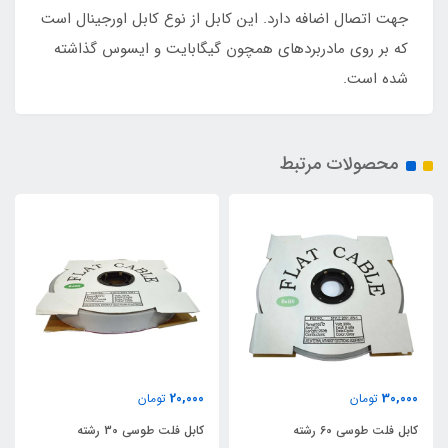
جهت اتصال اضافه دارد. این کابل از نوع کابل اورجینال است
که بر روی مادربردهای همچون گیگابایت و ایسوس گذاشته
شده است.
محصولات مرتبط
20,000
30,000
تومان
تومان
کابل فلت طوسی 60 رشته
کابل فلت طوسی 30 رشته