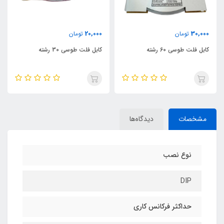
20,000
30,000
تومان
تومان
کابل فلت طوسی 60 رشته
کابل فلت طوسی 30 رشته
مشخصات
دیدگاه‌ها
نوع نصب
DIP
حداکثر فرکانس کاری