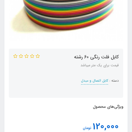
کابل فلت رنگی 60 رشته
قیمت برای یک متر میباشد
دسته :
کابل اتصال و مبدل
ویژگی‌های محصول
120,000
تومان