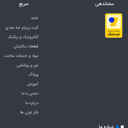
ساماندهی
سریع
خانه
کیت پرینتر سه بعدی
الکترونیک و رباتیک
قطعات مکانیکی
مواد و خدمات ساخت
نور و روشنایی
وبلاگ
آموزش
تماس با ما
درباره ما
فکر اولی ها
درباره ما