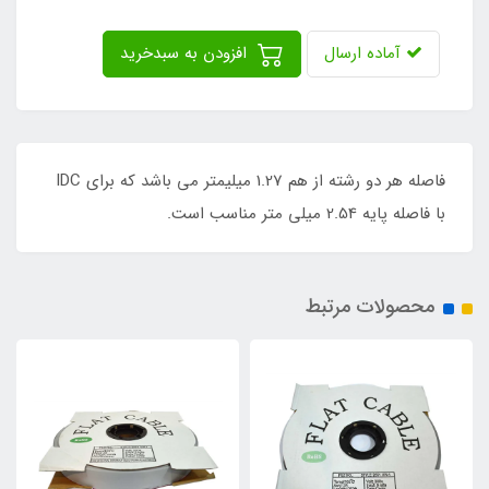
آماده ارسال
افزودن به سبدخرید
فاصله هر دو رشته از هم 1.27 میلیمتر می باشد که برای IDC
با فاصله پایه 2.54 میلی متر مناسب است.
محصولات مرتبط