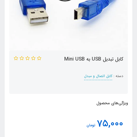
کابل تبدیل USB به Mini USB
دسته :
کابل اتصال و مبدل
ویژگی‌های محصول
75,000
تومان