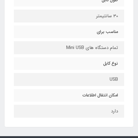
طول کابل
30 سانتیمتر
مناسب برای
تمام دستگاه های Mini USB
نوع کابل
USB
امکان انتقال اطلاعات
دارد