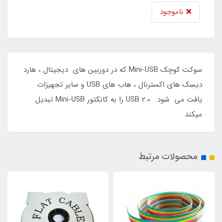
ناموجود
سوکت کوچک Mini-USB که در دوربین های دیجیتال ، هارد
دیسک های اکسترنال ، هاب های USB و سایر تجهیزات
یافت می شود. USB 2.0 را به کانکتور Mini-USB تبدیل
میکند
محصولات مرتبط