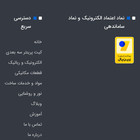
نماد اعتماد الکترونیک و نماد
دسترسی
ساماندهی
سریع
خانه
کیت پرینتر سه بعدی
الکترونیک و رباتیک
قطعات مکانیکی
مواد و خدمات ساخت
نور و روشنایی
وبلاگ
آموزش
تماس با ما
درباره ما