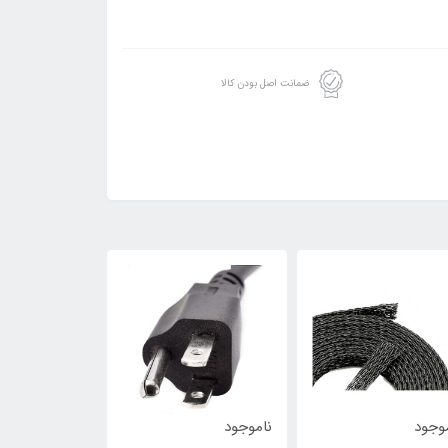
ضمانت اصل بودن کالا
وجود
ناموجود
ناموجود