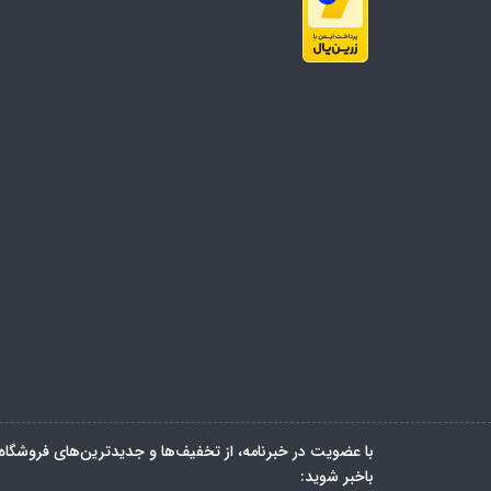
با عضویت در خبرنامه، از تخفیف‌ها و جدیدترین‌های فروشگاه
باخبر شوید: