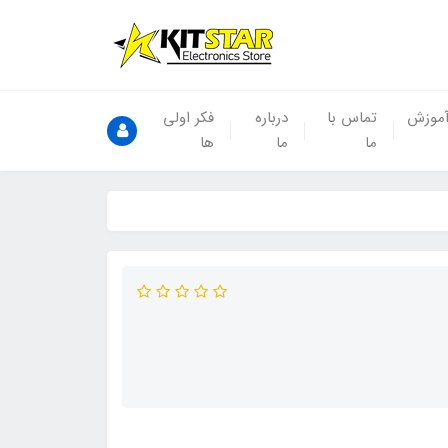
موزش
تماس با
درباره
فکر اولی
ما
ما
ها