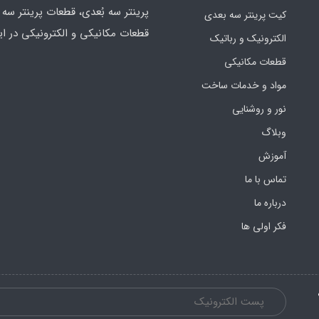
پرینتر سه بُعدی، قطعات پرینتر سه ب
کیت پرینتر سه بعدی
قطعات مکانیکی و الکترونیکی در ای
الکترونیک و رباتیک
قطعات مکانیکی
مواد و خدمات ساخت
نور و روشنایی
وبلاگ
آموزش
تماس با ما
درباره ما
فکر اولی ها