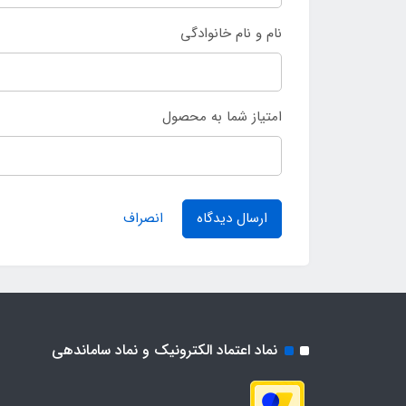
نام و نام خانوادگی
امتیاز شما به محصول
ارسال دیدگاه
انصراف
نماد اعتماد الکترونیک و نماد ساماندهی